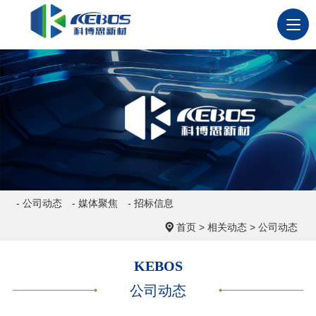
- 公司动态
- 媒体聚焦
- 招标信息
首页
>
相关动态
>
公司动态
KEBOS
公司动态