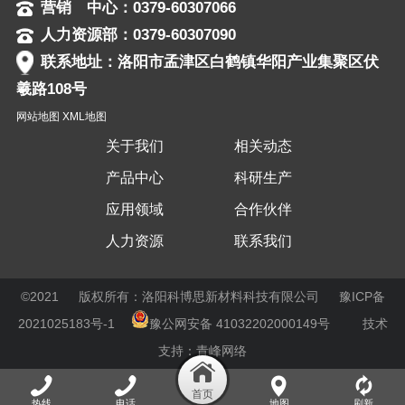
营销 中心：0379-60307066
人力资源部：0379-60307090
联系地址：洛阳市孟津区白鹤镇华阳产业集聚区伏
羲路108号
网站地图
XML地图
关于我们
相关动态
产品中心
科研生产
应用领域
合作伙伴
人力资源
联系我们
©2021 版权所有：洛阳科博思新材料科技有限公司
豫ICP备
2021025183号-1
豫公网安备 41032202000149号
技术
支持：
青峰网络
热线
电话
地图
刷新