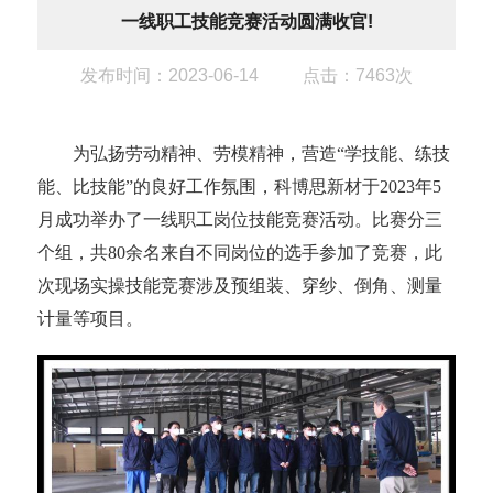
一线职工技能竞赛活动圆满收官!
发布时间：2023-06-14
点击：7463次
为弘扬劳动精神、劳模精神，营造“学技能、练技
能、比技能”的良好工作氛围，科博思新材于2023年5
月成功举办了一线职工岗位技能竞赛活动。比赛分三
个组，共80余名来自不同岗位的选手参加了竞赛，此
次现场实操技能竞赛涉及预组装、穿纱、倒角、测量
计量等项目。