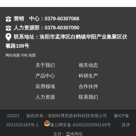
营销 中心：0379-60307066
人力资源部：0379-60307090
联系地址：洛阳市孟津区白鹤镇华阳产业集聚区伏
羲路108号
网站地图
XML地图
关于我们
相关动态
产品中心
科研生产
应用领域
合作伙伴
人力资源
联系我们
©2021 版权所有：洛阳科博思新材料科技有限公司
豫ICP备
2021025183号-1
豫公网安备 41032202000149号
技术
支持：
青峰网络