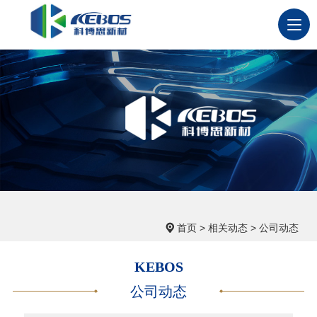
首页
>
相关动态
>
公司动态
KEBOS
公司动态