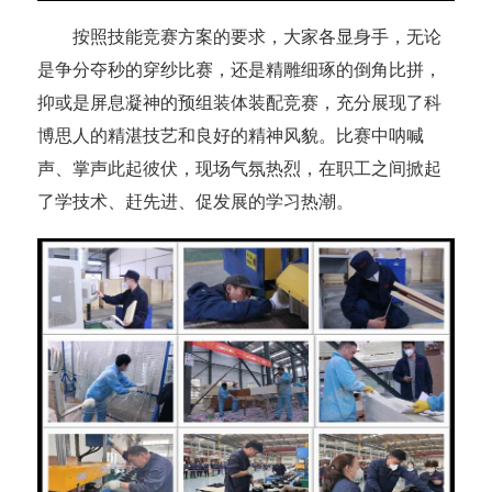
按照技能竞赛方案的要求，大家各显身手，无论
是争分夺秒的穿纱比赛，还是精雕细琢的倒角比拼，
抑或是屏息凝神的预组装体装配竞赛，充分展现了科
博思人的精湛技艺和良好的精神风貌。比赛中呐喊
声、掌声此起彼伏，现场气氛热烈，在职工之间掀起
了学技术、赶先进、促发展的学习热潮。