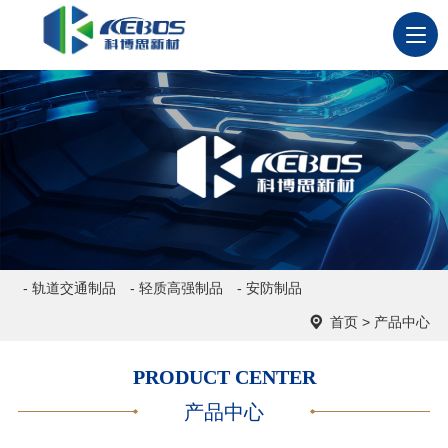
- 轨道交通制品
- 轻质高强制品
- 安防制品
首页
>
产品中心
PRODUCT CENTER
产品中心